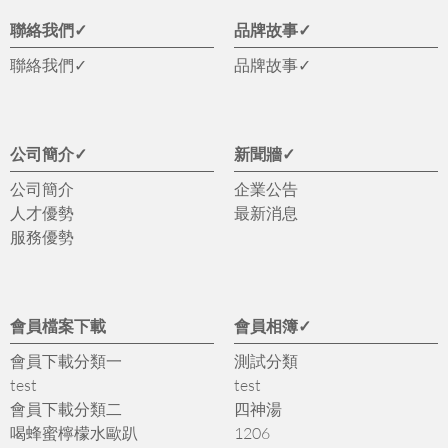
聯絡我們✓
品牌故事✓
聯絡我們✓
品牌故事✓
公司簡介✓
新聞牆✓
公司簡介
企業公告
人才優勢
最新消息
服務優勢
會員檔案下載
會員相簿✓
會員下載分類一
測試分類
test
test
會員下載分類二
四神湯
喝蜂蜜檸檬水歐趴
1206