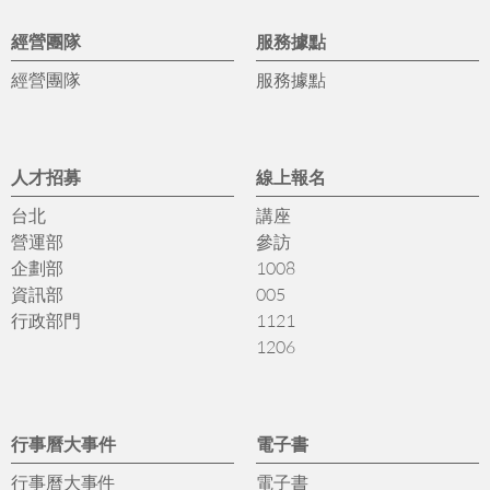
經營團隊
服務據點
經營團隊
服務據點
人才招募
線上報名
台北
講座
營運部
參訪
企劃部
1008
資訊部
005
行政部門
1121
1206
行事曆大事件
電子書
行事曆大事件
電子書