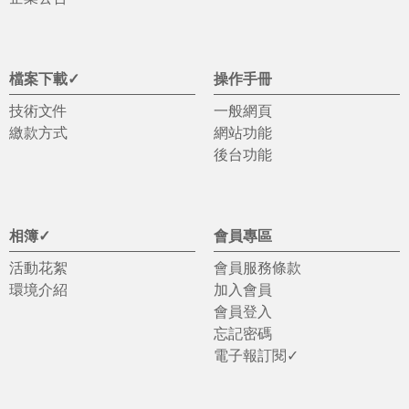
檔案下載✓
操作手冊
技術文件
一般網頁
繳款方式
網站功能
後台功能
相簿✓
會員專區
活動花絮
會員服務條款
環境介紹
加入會員
會員登入
忘記密碼
電子報訂閱✓