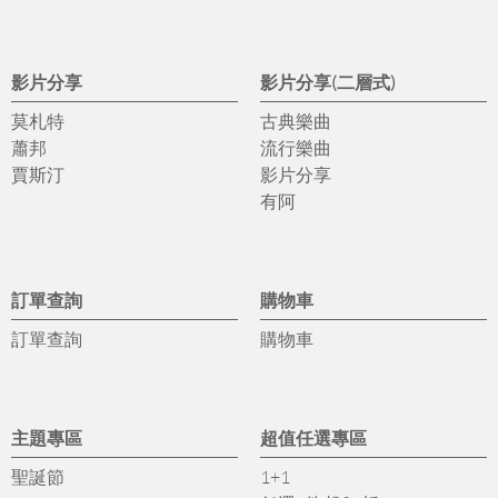
影片分享
影片分享(二層式)
莫札特
古典樂曲
蕭邦
流行樂曲
賈斯汀
影片分享
有阿
訂單查詢
購物車
訂單查詢
購物車
主題專區
超值任選專區
聖誕節
1+1