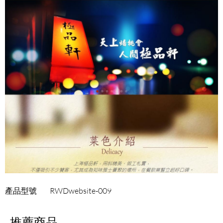
產品型號
RWDwebsite-009
推薦商品