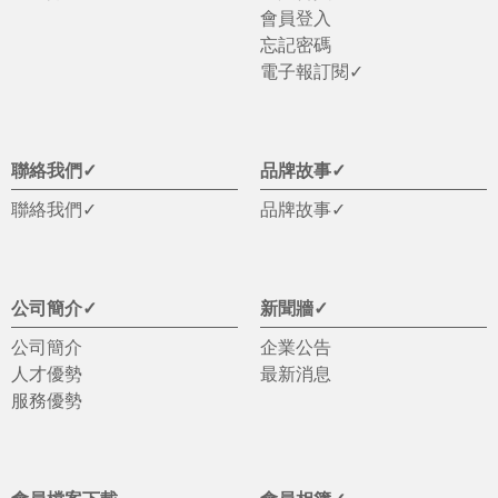
會員登入
忘記密碼
電子報訂閱✓
聯絡我們✓
品牌故事✓
聯絡我們✓
品牌故事✓
公司簡介✓
新聞牆✓
公司簡介
企業公告
人才優勢
最新消息
服務優勢