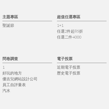
主題專區
超值任選專區
聖誕節
1+1
任選2件起85折
任選二件4000
問卷調查
電子投票
1
近期電子投票
好玩的地方
歷史電子投票
優吉兒網站設計公司
員工自評量表
汽水