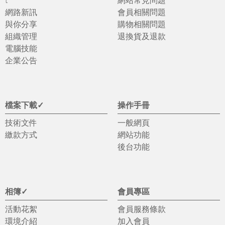
網路新訊
會員相關問題
與你分享
購物相關問題
組織管理
退換貨及退款
電腦技能
企業公告
檔案下載✓
操作手冊
技術文件
一般網頁
繳款方式
網站功能
後台功能
相簿✓
會員專區
活動花絮
會員服務條款
環境介紹
加入會員