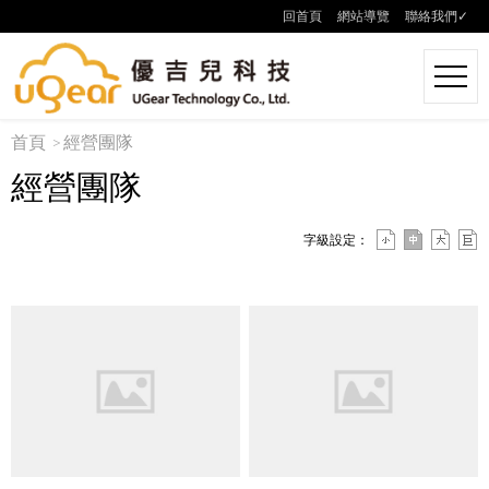
回首頁
網站導覽
聯絡我們✓
首頁
經營團隊
經營團隊
字級設定：