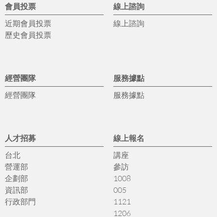
會員投票
線上諮詢
近期會員投票
線上諮詢
歷史會員投票
經營團隊
服務據點
經營團隊
服務據點
人才招募
線上報名
台北
講座
營運部
參訪
企劃部
1008
資訊部
005
行政部門
1121
1206