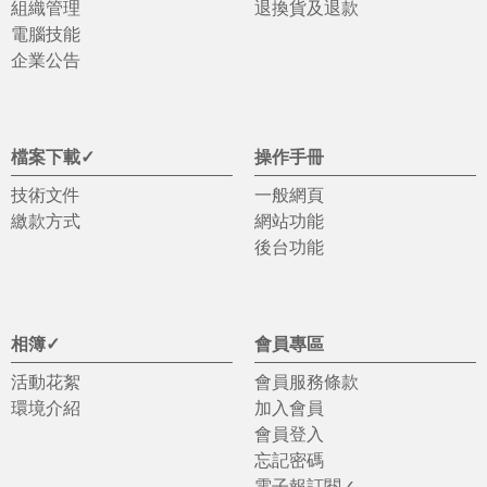
組織管理
退換貨及退款
電腦技能
企業公告
檔案下載✓
操作手冊
技術文件
一般網頁
繳款方式
網站功能
後台功能
相簿✓
會員專區
活動花絮
會員服務條款
環境介紹
加入會員
會員登入
忘記密碼
電子報訂閱✓