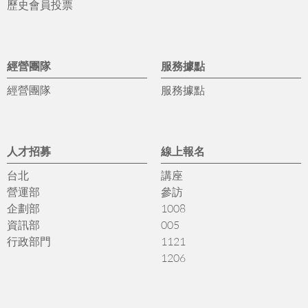
歷史會員投票
經營團隊
服務據點
經營團隊
服務據點
人才招募
線上報名
台北
講座
營運部
參訪
企劃部
1008
資訊部
005
行政部門
1121
1206