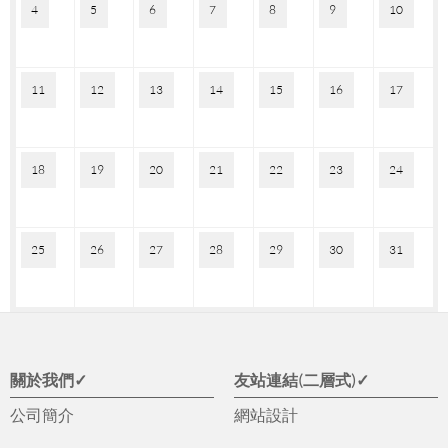
4
5
6
7
8
9
10
11
12
13
14
15
16
17
18
19
20
21
22
23
24
25
26
27
28
29
30
31
關於我們✓
友站連結(二層式)✓
公司簡介
網站設計