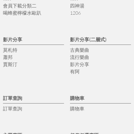
會員下載分類二
四神湯
喝蜂蜜檸檬水歐趴
1206
影片分享
影片分享(二層式)
莫札特
古典樂曲
蕭邦
流行樂曲
賈斯汀
影片分享
有阿
訂單查詢
購物車
訂單查詢
購物車