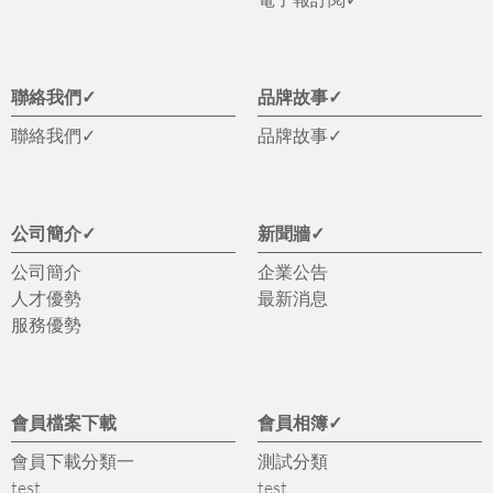
聯絡我們✓
品牌故事✓
聯絡我們✓
品牌故事✓
公司簡介✓
新聞牆✓
公司簡介
企業公告
人才優勢
最新消息
服務優勢
會員檔案下載
會員相簿✓
會員下載分類一
測試分類
test
test