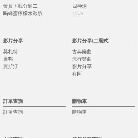
會員下載分類二
四神湯
喝蜂蜜檸檬水歐趴
1206
影片分享
影片分享(二層式)
莫札特
古典樂曲
蕭邦
流行樂曲
賈斯汀
影片分享
有阿
訂單查詢
購物車
訂單查詢
購物車