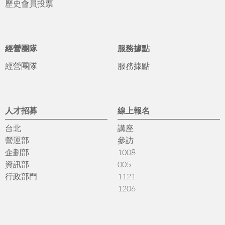
歷史會員投票
經營團隊
服務據點
經營團隊
服務據點
人才招募
線上報名
台北
講座
營運部
參訪
企劃部
1008
資訊部
005
行政部門
1121
1206