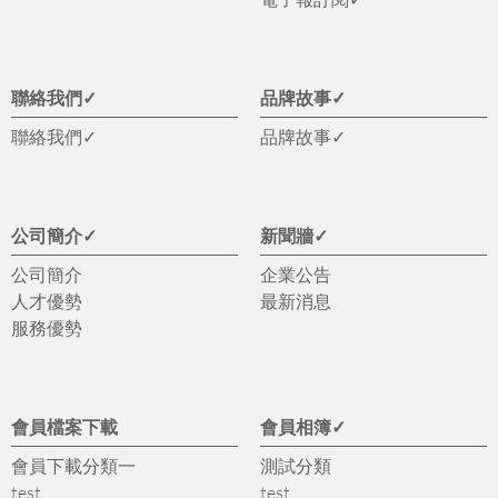
聯絡我們✓
品牌故事✓
聯絡我們✓
品牌故事✓
公司簡介✓
新聞牆✓
公司簡介
企業公告
人才優勢
最新消息
服務優勢
會員檔案下載
會員相簿✓
會員下載分類一
測試分類
test
test