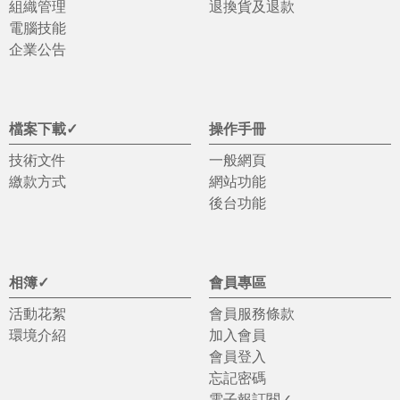
組織管理
退換貨及退款
電腦技能
企業公告
檔案下載✓
操作手冊
技術文件
一般網頁
繳款方式
網站功能
後台功能
相簿✓
會員專區
活動花絮
會員服務條款
環境介紹
加入會員
會員登入
忘記密碼
電子報訂閱✓