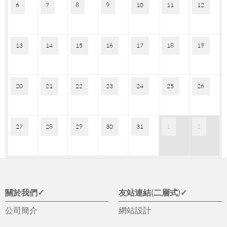
6
7
8
9
10
11
12
13
14
15
16
17
18
19
20
21
22
23
24
25
26
27
28
29
30
31
1
2
關於我們✓
友站連結(二層式)✓
公司簡介
網站設計