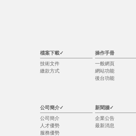
檔案下載✓
操作手冊
技術文件
一般網頁
繳款方式
網站功能
後台功能
公司簡介✓
新聞牆✓
公司簡介
企業公告
人才優勢
最新消息
服務優勢