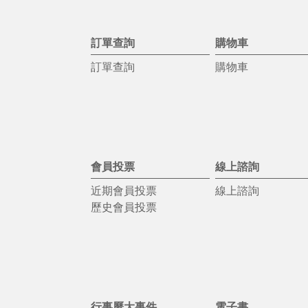
訂單查詢
購物車
訂單查詢
購物車
會員投票
線上諮詢
近期會員投票
線上諮詢
歷史會員投票
行事曆大事件
電子書