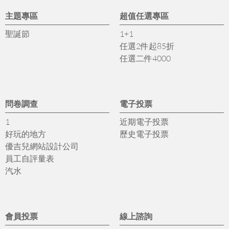
主題專區
超值任選專區
聖誕節
1+1
任選2件起85折
任選二件4000
問卷調查
電子投票
1
近期電子投票
好玩的地方
歷史電子投票
優吉兒網站設計公司
員工自評量表
汽水
會員投票
線上諮詢