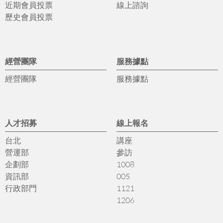
近期會員投票
線上諮詢
歷史會員投票
經營團隊
服務據點
經營團隊
服務據點
人才招募
線上報名
台北
講座
營運部
參訪
企劃部
1008
資訊部
005
行政部門
1121
1206