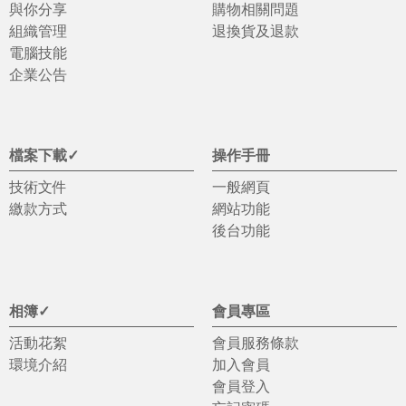
與你分享
購物相關問題
組織管理
退換貨及退款
電腦技能
企業公告
檔案下載✓
操作手冊
技術文件
一般網頁
繳款方式
網站功能
後台功能
相簿✓
會員專區
活動花絮
會員服務條款
環境介紹
加入會員
會員登入