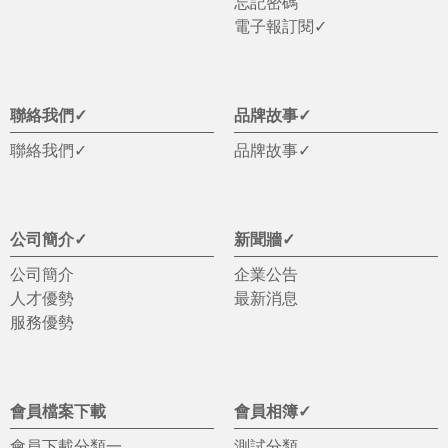
忘記密碼
電子報訂閱✓
聯絡我們✓
品牌故事✓
聯絡我們✓
品牌故事✓
公司簡介✓
新聞牆✓
公司簡介
企業公告
人才優勢
最新消息
服務優勢
會員檔案下載
會員相簿✓
會員下載分類一
測試分類