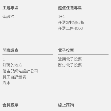
主題專區
超值任選專區
聖誕節
1+1
任選2件起85折
任選二件4000
問卷調查
電子投票
1
近期電子投票
好玩的地方
歷史電子投票
優吉兒網站設計公司
員工自評量表
汽水
會員投票
線上諮詢