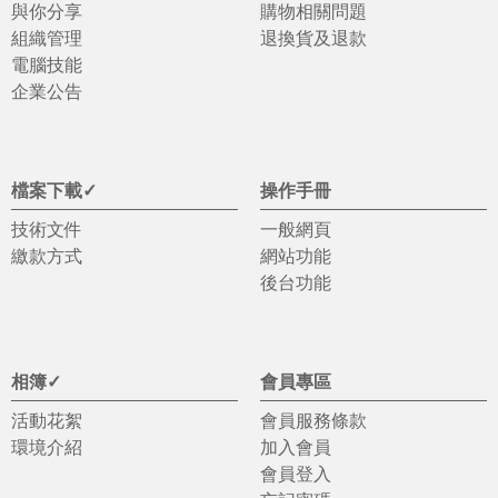
與你分享
購物相關問題
組織管理
退換貨及退款
電腦技能
企業公告
檔案下載✓
操作手冊
技術文件
一般網頁
繳款方式
網站功能
後台功能
相簿✓
會員專區
活動花絮
會員服務條款
環境介紹
加入會員
會員登入