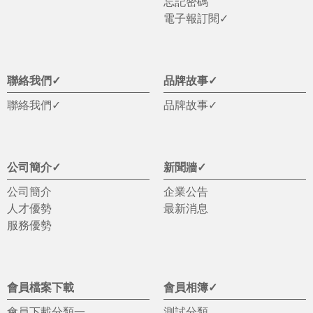
忘記密碼
電子報訂閱✓
聯絡我們✓
品牌故事✓
聯絡我們✓
品牌故事✓
公司簡介✓
新聞牆✓
公司簡介
企業公告
人才優勢
最新消息
服務優勢
會員檔案下載
會員相簿✓
會員下載分類一
測試分類