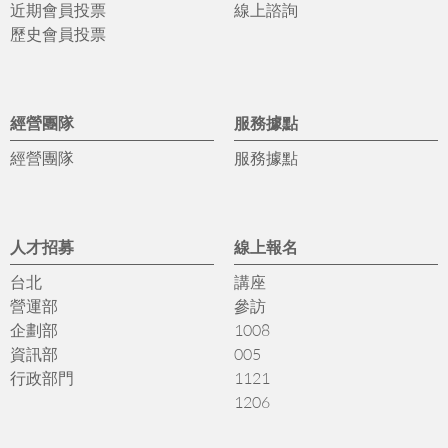
近期會員投票
線上諮詢
歷史會員投票
經營團隊
服務據點
經營團隊
服務據點
人才招募
線上報名
台北
講座
營運部
參訪
企劃部
1008
資訊部
005
行政部門
1121
1206