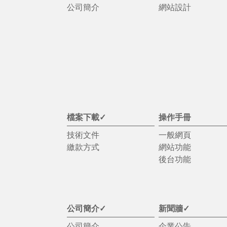
公司簡介
網站設計
檔案下載✓
操作手冊
技術文件
一般網頁
繳款方式
網站功能
後台功能
公司簡介✓
新聞牆✓
公司簡介
企業公告