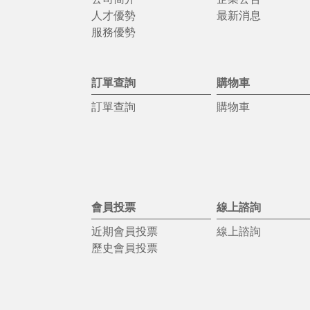
人才優勢
最新消息
服務優勢
訂單查詢
購物車
訂單查詢
購物車
會員投票
線上諮詢
近期會員投票
線上諮詢
歷史會員投票